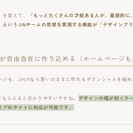
」を変えて、
「もっとたくさんの才能ある人が、直感的に
」というJINチームの思想を実現する機能が「デザインプ
が自由自在に作り込める（ホームページも
ジも、JIN:Rなら思いのままに作れるポテンシャルを秘
見てもらえると分かりやすいですね。
デザインの幅が利くテ
イプのサイトに対応が可能です。