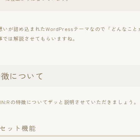
いが詰め込まれたWordPressテーマなので「どんなこ
事では解説させてもらいますね。
の特徴について
IN:Rの特徴についてザッと説明させていただきましょう。
セット機能