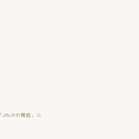
IN:Rの機能」に