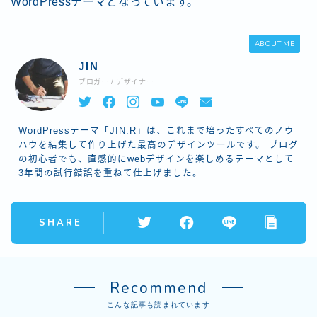
WordPressテーマとなっています。
ABOUT ME
JIN
ブロガー / デザイナー
WordPressテーマ「JIN:R」は、これまで培ったすべてのノウ
ハウを結集して作り上げた最高のデザインツールです。 ブログ
の初心者でも、直感的にwebデザインを楽しめるテーマとして
3年間の試行錯誤を重ねて仕上げました。
SHARE
Recommend
こんな記事も読まれています