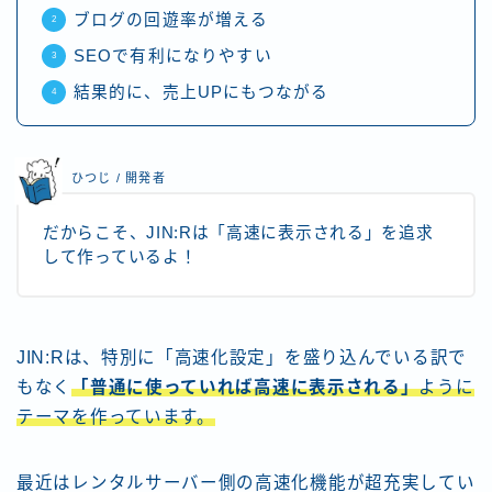
ブログの回遊率が増える
SEOで有利になりやすい
結果的に、売上UPにもつながる
ひつじ / 開発者
だからこそ、JIN:Rは「高速に表示される」を追求
して作っているよ！
JIN:Rは、特別に「高速化設定」を盛り込んでいる訳で
もなく
「普通に使っていれば高速に表示される」
ように
テーマを作っています。
最近はレンタルサーバー側の高速化機能が超充実してい