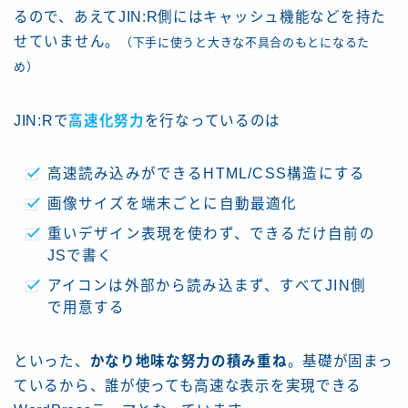
るので、あえてJIN:R側にはキャッシュ機能などを持た
せていません。
（下手に使うと大きな不具合のもとになるた
め）
JIN:Rで
高速化努力
を行なっているのは
高速読み込みができるHTML/CSS構造にする
画像サイズを端末ごとに自動最適化
重いデザイン表現を使わず、できるだけ自前の
JSで書く
アイコンは外部から読み込まず、すべてJIN側
で用意する
といった、
かなり地味な努力の積み重ね
。基礎が固まっ
ているから、誰が使っても高速な表示を実現できる