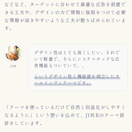
などなど、ターゲットに合わせて最適な広告を設置で
きる工夫や、デザインの力で情報に強弱をつけて必要
な情報が届きやすいような工夫が散りばめられていま
す。
デザイン性はとても高くしたい。それで
いて軽量で、さらにシステマチックな広
告機能もついていて、、
JIN
というデザイン性と機能面を両立したオ
ールインワンテーマです。
「テーマを使っているだけで自然と収益化がしやすく
なるように」という想いを込めて、JIN:Rのテーマ設
計をしています。