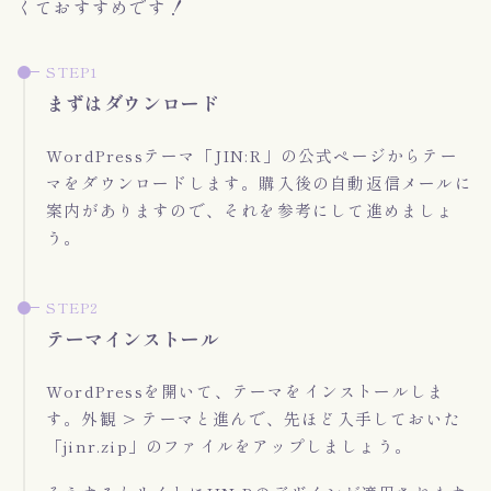
くておすすめです！
まずはダウンロード
WordPressテーマ「JIN:R」の公式ページからテー
マをダウンロードします。購入後の自動返信メールに
案内がありますので、それを参考にして進めましょ
う。
テーマインストール
WordPressを開いて、テーマをインストールしま
す。外観 > テーマと進んで、先ほど入手しておいた
「jinr.zip」のファイルをアップしましょう。