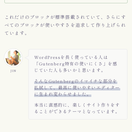
これだけのブロックが標準搭載されていて、さらにす
べてのブロックが使いやすさを追求して作り上げられ
ています。
WordPressを長く使っている人は
「Gutenberg特有の使いにくさ」を感
じていた人も多いかと思います。
JIN
そんなGutenbergのイマイチな部分を
払拭して、最高に使いやすいエディター
に生まれ変わらせました。
本当に直感的に、楽しくサイト作りをす
ることができるテーマとなっています。