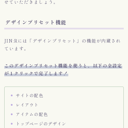
せていただきましょう。
デザインプリセット機能
JIN:Rには「デザインプリセット」の機能が内蔵され
ています。
このデザインプリセット機能を使うと、以下の全設定
が１クリックで完了します！
サイトの配色
レイアウト
アイテムの配色
トップページのデザイン