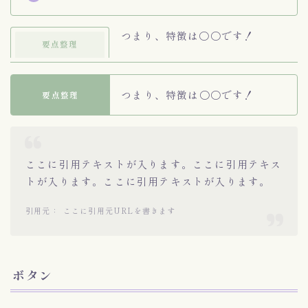
つまり、特徴は〇〇です！
要点整理
つまり、特徴は〇〇です！
要点整理
ここに引用テキストが入ります。ここに引用テキス
トが入ります。ここに引用テキストが入ります。
ここに引用元URLを書きます
ボタン