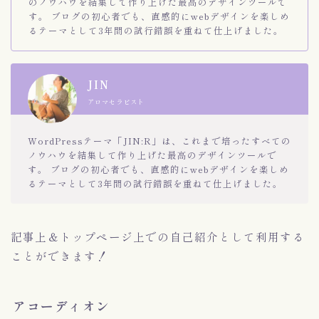
のノウハウを結集して作り上げた最高のデザインツールで
す。 ブログの初心者でも、直感的にwebデザインを楽しめ
るテーマとして3年間の試行錯誤を重ねて仕上げました。
JIN
アロマセラピスト
WordPressテーマ「JIN:R」は、これまで培ったすべての
ノウハウを結集して作り上げた最高のデザインツールで
す。 ブログの初心者でも、直感的にwebデザインを楽しめ
るテーマとして3年間の試行錯誤を重ねて仕上げました。
記事上＆トップページ上での自己紹介として利用する
ことができます！
アコーディオン