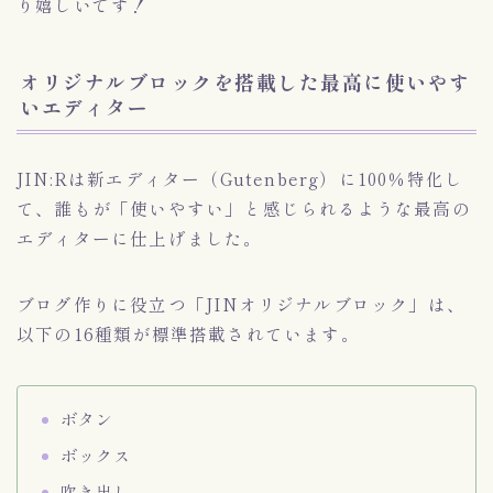
り嬉しいです！
オリジナルブロックを搭載した最高に使いやす
いエディター
JIN:Rは新エディター（Gutenberg）に100％特化し
て、誰もが「使いやすい」と感じられるような最高の
エディターに仕上げました。
ブログ作りに役立つ「JINオリジナルブロック」は、
以下の16種類が標準搭載されています。
ボタン
ボックス
吹き出し