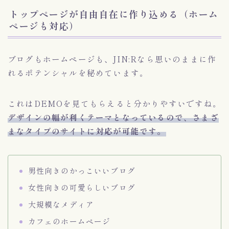
トップページが自由自在に作り込める（ホーム
ページも対応）
ブログもホームページも、JIN:Rなら思いのままに作
れるポテンシャルを秘めています。
これはDEMOを見てもらえると分かりやすいですね。
デザインの幅が利くテーマとなっているので、さまざ
まなタイプのサイトに対応が可能です。
男性向きのかっこいいブログ
女性向きの可愛らしいブログ
大規模なメディア
カフェのホームページ