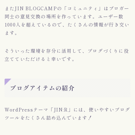
またJIN BLOGCAMPの「コミュニティ」はブロガー
同士の意見交換の場所を作っています。ユーザー数
1000人を超えているので、たくさんの情報が行き交い
ます。
そういった環境を存分に活用して、ブログづくりに役
立てていただけると幸いです。
ブログアイテムの紹介
WordPressテーマ「JIN:R」には、使いやすいブログ
ツールをたくさん詰め込んでいます！