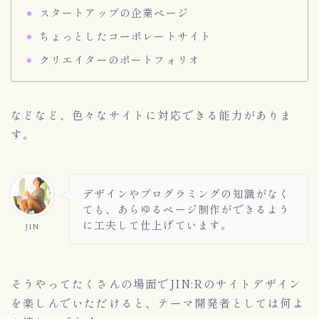
スタートアップの企業ページ
ちょっとしたコーポレートサイト
クリエイターのポートフォリオ
などなど、色々なサイトに対応できる能力がありま
す。
デザインやプログラミングの知識がなく
ても、あらゆるページ制作ができるよう
に工夫して仕上げています。
JIN
そうやってたくさんの場面でJIN:Rのサイトデザイン
を楽しんでいただけると、テーマ開発者としては何よ