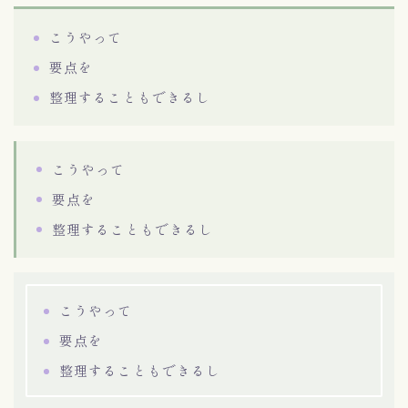
こうやって
要点を
整理することもできるし
こうやって
要点を
整理することもできるし
こうやって
要点を
整理することもできるし