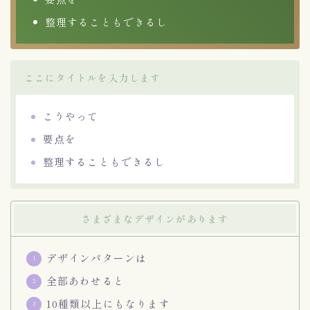
整理することもできるし
ここにタイトルを入力します
こうやって
要点を
整理することもできるし
さまざまなデザインがあります
デザインパターンは
全部あわせると
10種類以上にもなります