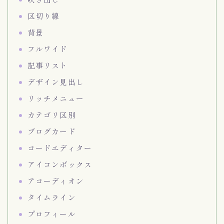
区切り線
背景
フルワイド
記事リスト
デザイン見出し
リッチメニュー
カテゴリ区別
ブログカード
コードエディター
アイコンボックス
アコーディオン
タイムライン
プロフィール