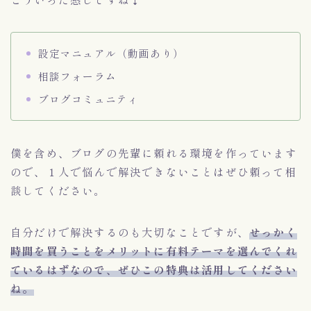
設定マニュアル（動画あり）
相談フォーラム
ブログコミュニティ
僕を含め、ブログの先輩に頼れる環境を作っています
ので、１人で悩んで解決できないことはぜひ頼って相
談してください。
自分だけで解決するのも大切なことですが、
せっかく
時間を買うことをメリットに有料テーマを選んでくれ
ているはずなので、ぜひこの特典は活用してください
ね。