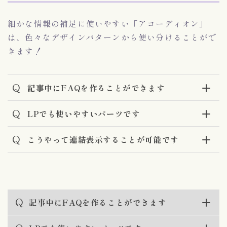
細かな情報の補足に使いやすい「アコーディオン」
は、色々なデザインパターンから使い分けることがで
きます！
Q
記事中にFAQを作ることができます
Q
LPでも使いやすいパーツです
Q
こうやって連結表示することが可能です
Q
記事中にFAQを作ることができます