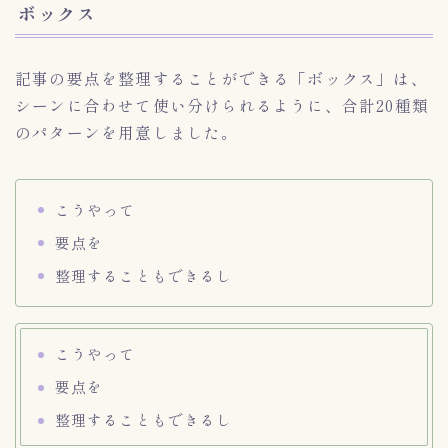
ボックス
記事の要点を整理することができる「ボックス」は、
シーンに合わせて使い分けられるように、合計20種類
のパターンを用意しました。
こうやって
要点を
整理することもできるし
こうやって
要点を
整理することもできるし