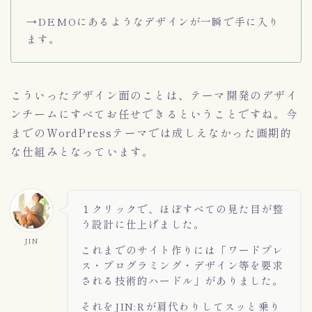
→DEMOにあるようなデザインが一瞬で手に入り
ます。
こういったデザイン面のことは、テーマ開発のデザイ
ンチームにすべてお任せできるということですね。今
までのWordPressテーマでは成しえなかった画期的
な仕組みとなっています。
１クリックで、ほぼすべての見た目が整
う設計に仕上げました。
JIN
これまでのサイト作りには「ワードプレ
ス・プログラミング・デザイン等を要求
される技術的ハードル」がありました。
それをJIN:Rが肩代わりしてスッと乗り