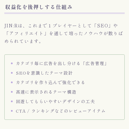
収益化を後押しする仕組み
JIN:Rは、これまで１プレイヤーとして「SEO」や
「アフィリエイト」を通して培ったノウハウが散りば
められています。
カテゴリ毎に広告を出し分ける「広告管理」
SEOを意識したテーマ設計
カテゴリを作り込んで強化できる
高速に表示されるテーマ構造
回遊してもらいやすいデザインの工夫
CTA / ランキングなどのレビューアイテム