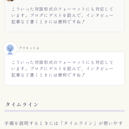
こういった対談形式のフォーマットにも対応して
います。ブログにゲストを読んで、インタビュー
記事など書くときには便利ですね！
プリセット４
こういった対談形式のフォーマットにも対応して
います。ブログにゲストを読んで、インタビュー
記事など書くときには便利ですね！
タイムライン
手順を説明するときには「タイムライン」が使いやす