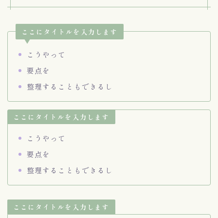
ここにタイトルを入力します
こうやって
要点を
整理することもできるし
ここにタイトルを入力します
こうやって
要点を
整理することもできるし
ここにタイトルを入力します