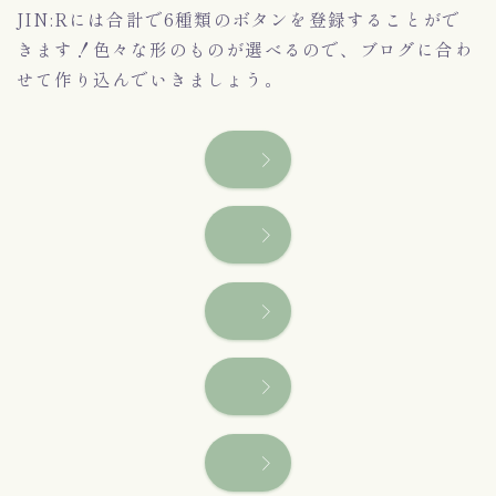
JIN:Rには合計で6種類のボタンを登録することがで
きます！色々な形のものが選べるので、ブログに合わ
せて作り込んでいきましょう。