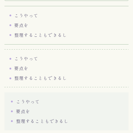
こうやって
要点を
整理することもできるし
こうやって
要点を
整理することもできるし
こうやって
要点を
整理することもできるし