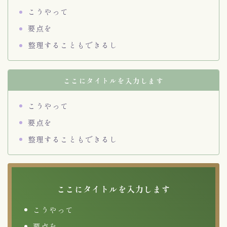
こうやって
要点を
整理することもできるし
ここにタイトルを入力します
こうやって
要点を
整理することもできるし
ここにタイトルを入力します
こうやって
要点を