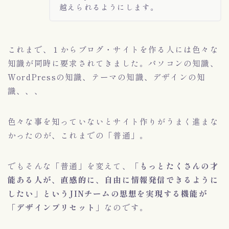
越えられるようにします。
これまで、１からブログ・サイトを作る人には色々な
知識が同時に要求されてきました。パソコンの知識、
WordPressの知識、テーマの知識、デザインの知
識、、、
色々な事を知っていないとサイト作りがうまく進まな
かったのが、これまでの「普通」。
でもそんな「普通」を変えて、
「もっとたくさんの才
能ある人が、直感的に、自由に情報発信できるように
したい」というJINチームの思想を実現する機能が
「デザインプリセット」
なのです。