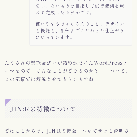
の中にないものを目指して試行錯誤を重
ねて完成したモデルです。
使いやすさはもちろんのこと、デザイン
も機能も、細部までこだわった仕上がり
になっています。
たくさんの機能＆想いが詰め込まれたWordPressテ
ーマなので「どんなことができるのか？」について、
この記事では解説させてもらいますね。
JIN:Rの特徴について
ではここからは、JIN:Rの特徴についてザッと説明さ