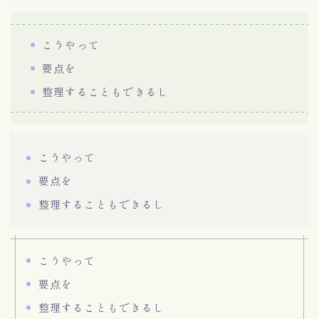
こうやって
要点を
整理することもできるし
こうやって
要点を
整理することもできるし
こうやって
要点を
整理することもできるし