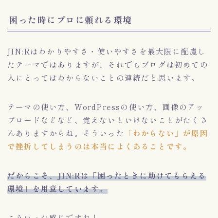
困った時にプロに頼れる環境
JIN:Rはわかりやすさ・使いやすさを最大限に配慮し
たテーマではありますが、それでもブログは初めての
人にとってはわからないことの連続だと思います。
テーマの使い方、WordPressの使い方、画像のアッ
プロードなどなど、覚えないといけないことがたくさ
んありますからね。そういった
「わからない」が原因
で挫折してしまうのは本当によくあることです。
だからこそ、JIN:Rは「困ったときに助けてもらえる
環境」を用意しています。
こういった感じですね↓